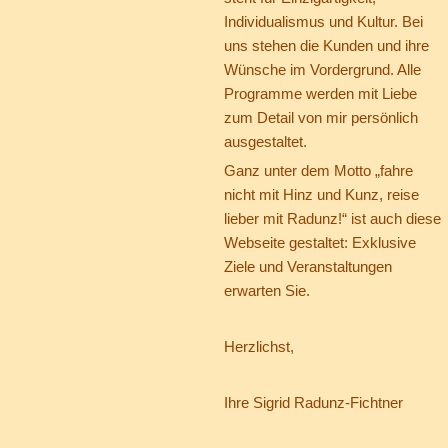
Individualismus und Kultur. Bei
uns stehen die Kunden und ihre
Wünsche im Vordergrund. Alle
Programme werden mit Liebe
zum Detail von mir persönlich
ausgestaltet.
Ganz unter dem Motto „fahre
nicht mit Hinz und Kunz, reise
lieber mit Radunz!“ ist auch diese
Webseite gestaltet: Exklusive
Ziele und Veranstaltungen
erwarten Sie.
Herzlichst,
Ihre Sigrid Radunz-Fichtner