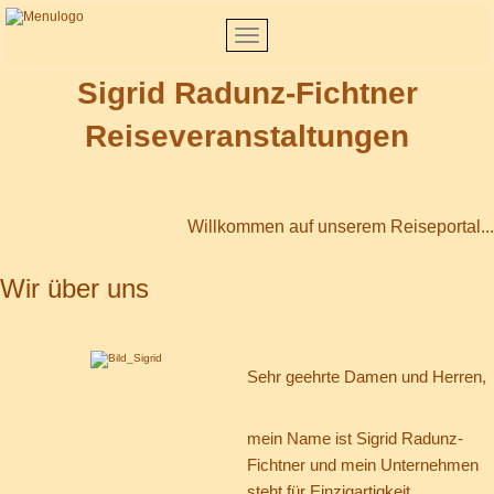
Sigrid Radunz-Fichtner
Reiseveranstaltungen
Willkommen auf unserem Reiseportal...
Wir über uns
Sehr geehrte Damen und Herren,
mein Name ist Sigrid Radunz-
Fichtner und mein Unternehmen
steht für Einzigartigkeit,